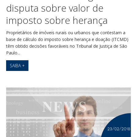
disputa sobre valor de
imposto sobre herança
Proprietários de imóveis rurais ou urbanos que contestam a
base de cálculo do imposto sobre herança e doação (ITCMD)
têm obtido decisões favoráveis no Tribunal de Justiça de São
Paulo...
SAIBA +
23/02/2018