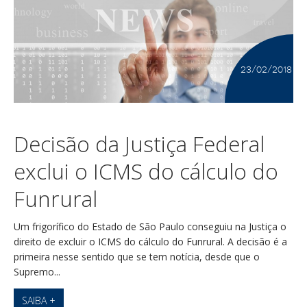
23/02/2018
Decisão da Justiça Federal
exclui o ICMS do cálculo do
Funrural
Um frigorífico do Estado de São Paulo conseguiu na Justiça o
direito de excluir o ICMS do cálculo do Funrural. A decisão é a
primeira nesse sentido que se tem notícia, desde que o
Supremo...
SAIBA +