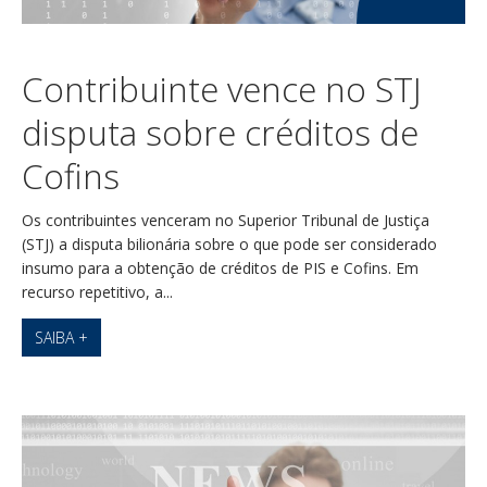
Contribuinte vence no STJ
disputa sobre créditos de
Cofins
Os contribuintes venceram no Superior Tribunal de Justiça
(STJ) a disputa bilionária sobre o que pode ser considerado
insumo para a obtenção de créditos de PIS e Cofins. Em
recurso repetitivo, a...
SAIBA +