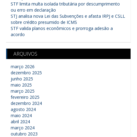
STF limita multa isolada tributária por descumprimento
ou erro em declaração
STJ analisa nova Lei das Subvenções e afasta IRPJ e CSLL
sobre crédito presumido de ICMS
STF valida planos econômicos e prorroga adesão a
acordo
ARQUIVOS
março 2026
dezembro 2025
junho 2025
maio 2025
março 2025
fevereiro 2025
dezembro 2024
agosto 2024
maio 2024
abril 2024
março 2024
outubro 2023