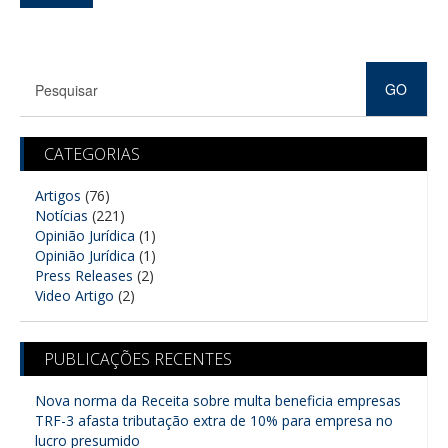
CATEGORIAS
Artigos
(76)
Notícias
(221)
Opinião Jurídica
(1)
Opinião Jurídica
(1)
Press Releases
(2)
Video Artigo
(2)
PUBLICAÇÕES RECENTES
Nova norma da Receita sobre multa beneficia empresas
TRF-3 afasta tributação extra de 10% para empresa no
lucro presumido