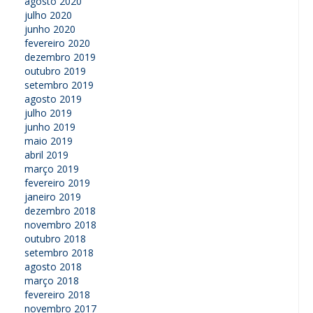
agosto 2020
julho 2020
junho 2020
fevereiro 2020
dezembro 2019
outubro 2019
setembro 2019
agosto 2019
julho 2019
junho 2019
maio 2019
abril 2019
março 2019
fevereiro 2019
janeiro 2019
dezembro 2018
novembro 2018
outubro 2018
setembro 2018
agosto 2018
março 2018
fevereiro 2018
novembro 2017