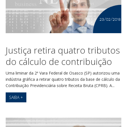
23/02/2018
Justiça retira quatro tributos
do cálculo de contribuição
Uma liminar da 2ª Vara Federal de Osasco (SP) autorizou uma
indústria gráfica a retirar quatro tributos da base de cálculo da
Contribuição Previdenciária sobre Receita Bruta (CPRB). A...
SAIBA +