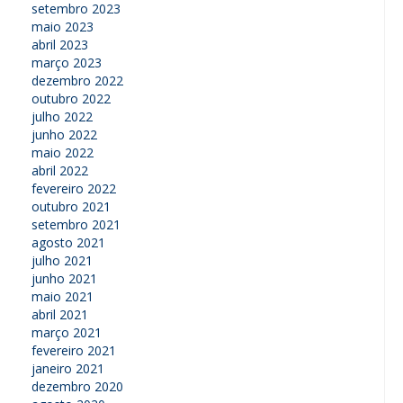
setembro 2023
maio 2023
abril 2023
março 2023
dezembro 2022
outubro 2022
julho 2022
junho 2022
maio 2022
abril 2022
fevereiro 2022
outubro 2021
setembro 2021
agosto 2021
julho 2021
junho 2021
maio 2021
abril 2021
março 2021
fevereiro 2021
janeiro 2021
dezembro 2020