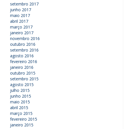
setembro 2017
junho 2017
maio 2017
abril 2017
março 2017
janeiro 2017
novembro 2016
outubro 2016
setembro 2016
agosto 2016
fevereiro 2016
janeiro 2016
outubro 2015
setembro 2015
agosto 2015
julho 2015
junho 2015
maio 2015
abril 2015
março 2015
fevereiro 2015
janeiro 2015