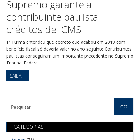
Supremo garante a
contribuinte paulista
créditos de ICMS
1ª Turma entendeu que decreto que acabou em 2019 com
benefício fiscal só deveria valer no ano seguinte Contribuintes
paulistas conseguiram um importante precedente no Supremo
Tribunal Federal...
SAIBA +
CATEGORIAS
Artigos
(76)