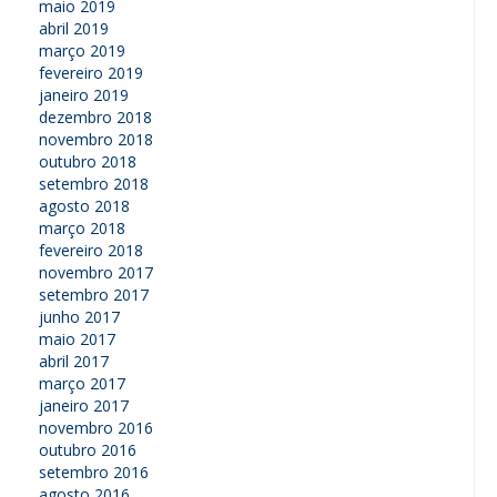
maio 2019
abril 2019
março 2019
fevereiro 2019
janeiro 2019
dezembro 2018
novembro 2018
outubro 2018
setembro 2018
agosto 2018
março 2018
fevereiro 2018
novembro 2017
setembro 2017
junho 2017
maio 2017
abril 2017
março 2017
janeiro 2017
novembro 2016
outubro 2016
setembro 2016
agosto 2016