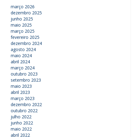
março 2026
dezembro 2025
junho 2025
maio 2025
março 2025
fevereiro 2025
dezembro 2024
agosto 2024
maio 2024
abril 2024
março 2024
outubro 2023
setembro 2023
maio 2023
abril 2023
março 2023
dezembro 2022
outubro 2022
julho 2022
junho 2022
maio 2022
abril 2022