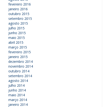
fevereiro 2016
janeiro 2016
outubro 2015
setembro 2015
agosto 2015
julho 2015
junho 2015
maio 2015
abril 2015
março 2015
fevereiro 2015
janeiro 2015
dezembro 2014
novembro 2014
outubro 2014
setembro 2014
agosto 2014
julho 2014
junho 2014
maio 2014
março 2014
janeiro 2014