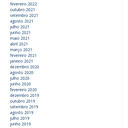
fevereiro 2022
outubro 2021
setembro 2021
agosto 2021
julho 2021
junho 2021
maio 2021
abril 2021
março 2021
fevereiro 2021
janeiro 2021
dezembro 2020
agosto 2020
julho 2020
junho 2020
fevereiro 2020
dezembro 2019
outubro 2019
setembro 2019
agosto 2019
julho 2019
junho 2019